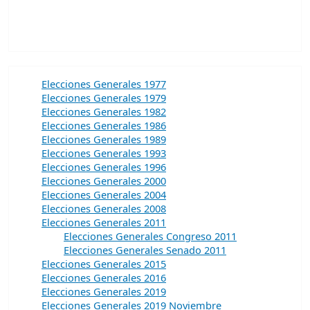
Elecciones Generales 1977
Elecciones Generales 1979
Elecciones Generales 1982
Elecciones Generales 1986
Elecciones Generales 1989
Elecciones Generales 1993
Elecciones Generales 1996
Elecciones Generales 2000
Elecciones Generales 2004
Elecciones Generales 2008
Elecciones Generales 2011
Elecciones Generales Congreso 2011
Elecciones Generales Senado 2011
Elecciones Generales 2015
Elecciones Generales 2016
Elecciones Generales 2019
Elecciones Generales 2019 Noviembre