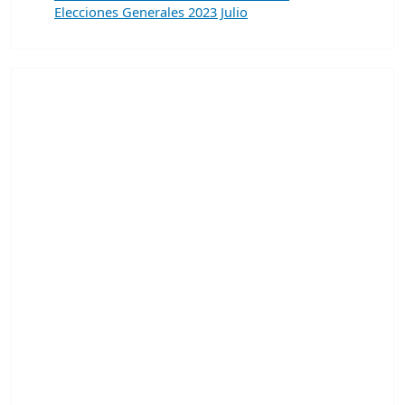
Elecciones Generales 2023 Julio