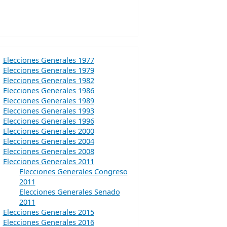
Elecciones Generales 1977
Elecciones Generales 1979
Elecciones Generales 1982
Elecciones Generales 1986
Elecciones Generales 1989
Elecciones Generales 1993
Elecciones Generales 1996
Elecciones Generales 2000
Elecciones Generales 2004
Elecciones Generales 2008
Elecciones Generales 2011
Elecciones Generales Congreso
2011
Elecciones Generales Senado
2011
Elecciones Generales 2015
Elecciones Generales 2016