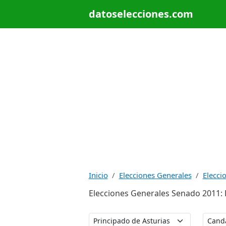
datoselecciones.com
Inicio
Elecciones Generales
Elecci
Elecciones Generales Senado 2011: 