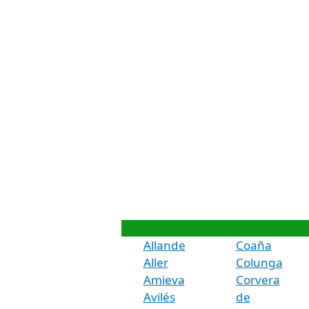
Allande
Coaña
Aller
Colunga
Amieva
Corvera
Avilés
de