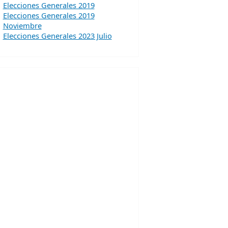
Elecciones Generales 2019
Elecciones Generales 2019
Noviembre
Elecciones Generales 2023 Julio