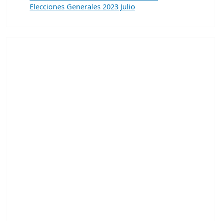
Elecciones Generales 2023 Julio