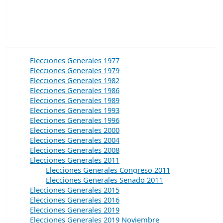
Elecciones Generales 1977
Elecciones Generales 1979
Elecciones Generales 1982
Elecciones Generales 1986
Elecciones Generales 1989
Elecciones Generales 1993
Elecciones Generales 1996
Elecciones Generales 2000
Elecciones Generales 2004
Elecciones Generales 2008
Elecciones Generales 2011
Elecciones Generales Congreso 2011
Elecciones Generales Senado 2011
Elecciones Generales 2015
Elecciones Generales 2016
Elecciones Generales 2019
Elecciones Generales 2019 Noviembre