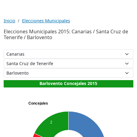
Inicio
Elecciones Municipales
Elecciones Municipales 2015: Canarias / Santa Cruz de
Tenerife / Barlovento
Barlovento Concejales 2015
Concejales
2