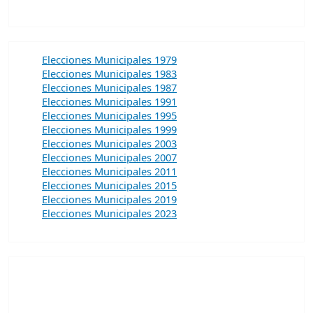
Elecciones Municipales 1979
Elecciones Municipales 1983
Elecciones Municipales 1987
Elecciones Municipales 1991
Elecciones Municipales 1995
Elecciones Municipales 1999
Elecciones Municipales 2003
Elecciones Municipales 2007
Elecciones Municipales 2011
Elecciones Municipales 2015
Elecciones Municipales 2019
Elecciones Municipales 2023