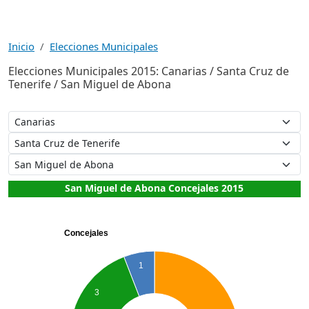
Inicio
Elecciones Municipales
Elecciones Municipales 2015: Canarias / Santa Cruz de
Tenerife / San Miguel de Abona
San Miguel de Abona Concejales 2015
Concejales
1
3