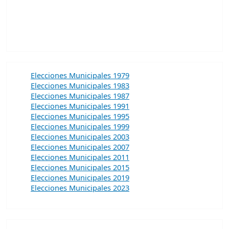
Elecciones Municipales 1979
Elecciones Municipales 1983
Elecciones Municipales 1987
Elecciones Municipales 1991
Elecciones Municipales 1995
Elecciones Municipales 1999
Elecciones Municipales 2003
Elecciones Municipales 2007
Elecciones Municipales 2011
Elecciones Municipales 2015
Elecciones Municipales 2019
Elecciones Municipales 2023