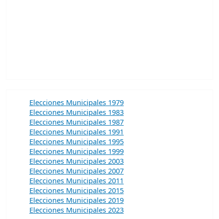
Elecciones Municipales 1979
Elecciones Municipales 1983
Elecciones Municipales 1987
Elecciones Municipales 1991
Elecciones Municipales 1995
Elecciones Municipales 1999
Elecciones Municipales 2003
Elecciones Municipales 2007
Elecciones Municipales 2011
Elecciones Municipales 2015
Elecciones Municipales 2019
Elecciones Municipales 2023