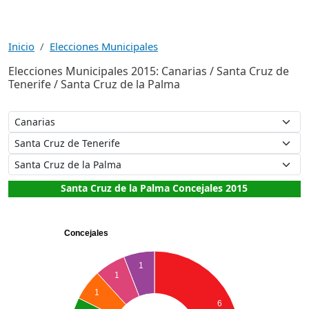
Inicio
Elecciones Municipales
Elecciones Municipales 2015: Canarias / Santa Cruz de
Tenerife / Santa Cruz de la Palma
Santa Cruz de la Palma Concejales 2015
Concejales
1
1
1
6