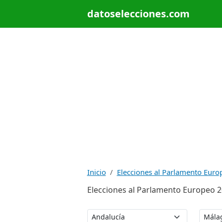
datoselecciones.com
Inicio
Elecciones al Parlamento Euro
Elecciones al Parlamento Europeo 20