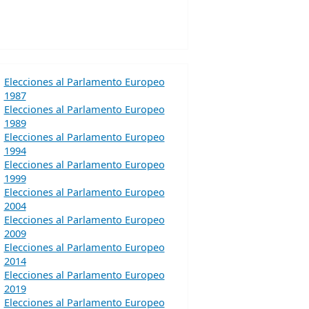
Elecciones al Parlamento Europeo
1987
Elecciones al Parlamento Europeo
1989
Elecciones al Parlamento Europeo
1994
Elecciones al Parlamento Europeo
1999
Elecciones al Parlamento Europeo
2004
Elecciones al Parlamento Europeo
2009
Elecciones al Parlamento Europeo
2014
Elecciones al Parlamento Europeo
2019
Elecciones al Parlamento Europeo