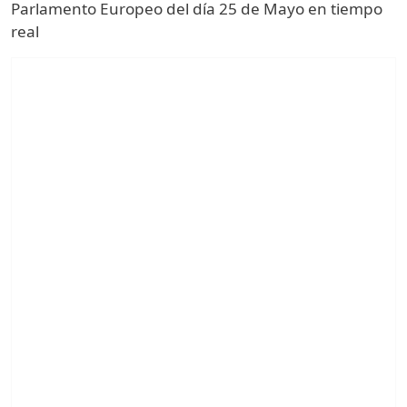
Parlamento Europeo del día 25 de Mayo en tiempo
real