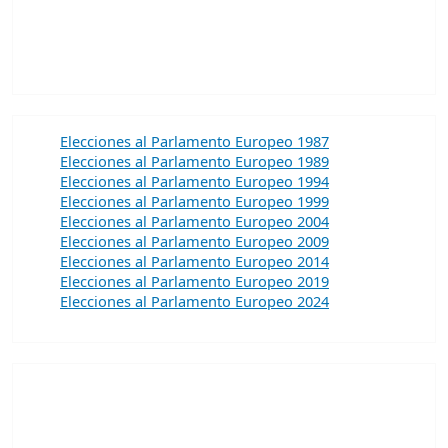
Elecciones al Parlamento Europeo 1987
Elecciones al Parlamento Europeo 1989
Elecciones al Parlamento Europeo 1994
Elecciones al Parlamento Europeo 1999
Elecciones al Parlamento Europeo 2004
Elecciones al Parlamento Europeo 2009
Elecciones al Parlamento Europeo 2014
Elecciones al Parlamento Europeo 2019
Elecciones al Parlamento Europeo 2024