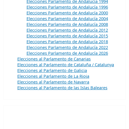
Elecciones Parlamento de Andalucía 1994
Elecciones Parlamento de Andalucía 1996
Elecciones Parlamento de Andalucía 2000
Elecciones Parlamento de Andalucía 2004
Elecciones Parlamento de Andalucía 2008
Elecciones Parlamento de Andalucía 2012
Elecciones Parlamento de Andalucía 2015
Elecciones Parlamento de Andalucía 2018
Elecciones Parlamento de Andalucía 2022
Elecciones Parlamento de Andalucía 2026
Elecciones al Parlamento de Canarias
Elecciones al Parlamento de Cataluña / Catalunya
Elecciones al Parlamento de Galicia
Elecciones al Parlamento de La Rioja
Elecciones al Parlamento de Navarra
Elecciones al Parlamento de las Islas Baleares