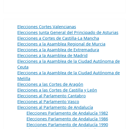
Elecciones Cortes Valencianas
Elecciones Junta General del Principado de Asturias
Elecciones a Cortes de Castilla-La Mancha
Elecciones a la Asamblea Regional de Murcia
Elecciones a la Asamblea de Extremadura
Elecciones a la Asamblea de Madrid
Elecciones a la Asamblea de la Ciudad Autónoma de
Ceuta
Elecciones a la Asamblea de la Ciudad Autónoma de
Melilla
Elecciones a las Cortes de Aragón
Elecciones a las Cortes de Castilla y León
Elecciones al Parlamento Cantabro
Elecciones al Parlamento Vasco
Elecciones al Parlamento de Andalucía
Elecciones Parlamento de Andalucía 1982
Elecciones Parlamento de Andalucía 1986
Elecciones Parlamento de Andalucía 1990