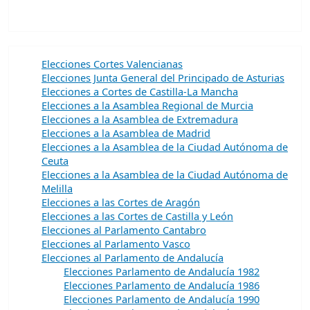
Elecciones Cortes Valencianas
Elecciones Junta General del Principado de Asturias
Elecciones a Cortes de Castilla-La Mancha
Elecciones a la Asamblea Regional de Murcia
Elecciones a la Asamblea de Extremadura
Elecciones a la Asamblea de Madrid
Elecciones a la Asamblea de la Ciudad Autónoma de
Ceuta
Elecciones a la Asamblea de la Ciudad Autónoma de
Melilla
Elecciones a las Cortes de Aragón
Elecciones a las Cortes de Castilla y León
Elecciones al Parlamento Cantabro
Elecciones al Parlamento Vasco
Elecciones al Parlamento de Andalucía
Elecciones Parlamento de Andalucía 1982
Elecciones Parlamento de Andalucía 1986
Elecciones Parlamento de Andalucía 1990