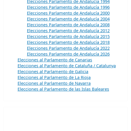
Elecciones Parlamento de Andalucía 1994
Elecciones Parlamento de Andalucía 1996
Elecciones Parlamento de Andalucía 2000
Elecciones Parlamento de Andalucía 2004
Elecciones Parlamento de Andalucía 2008
Elecciones Parlamento de Andalucía 2012
Elecciones Parlamento de Andalucía 2015
Elecciones Parlamento de Andalucía 2018
Elecciones Parlamento de Andalucía 2022
Elecciones Parlamento de Andalucía 2026
Elecciones al Parlamento de Canarias
Elecciones al Parlamento de Cataluña / Catalunya
Elecciones al Parlamento de Galicia
Elecciones al Parlamento de La Rioja
Elecciones al Parlamento de Navarra
Elecciones al Parlamento de las Islas Baleares