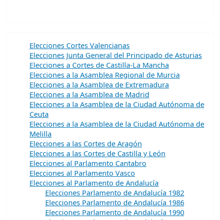
Elecciones Cortes Valencianas
Elecciones Junta General del Principado de Asturias
Elecciones a Cortes de Castilla-La Mancha
Elecciones a la Asamblea Regional de Murcia
Elecciones a la Asamblea de Extremadura
Elecciones a la Asamblea de Madrid
Elecciones a la Asamblea de la Ciudad Autónoma de
Ceuta
Elecciones a la Asamblea de la Ciudad Autónoma de
Melilla
Elecciones a las Cortes de Aragón
Elecciones a las Cortes de Castilla y León
Elecciones al Parlamento Cantabro
Elecciones al Parlamento Vasco
Elecciones al Parlamento de Andalucía
Elecciones Parlamento de Andalucía 1982
Elecciones Parlamento de Andalucía 1986
Elecciones Parlamento de Andalucía 1990