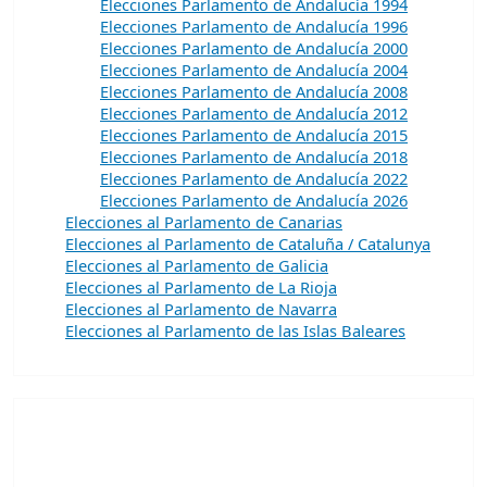
Elecciones Parlamento de Andalucía 1994
Elecciones Parlamento de Andalucía 1996
Elecciones Parlamento de Andalucía 2000
Elecciones Parlamento de Andalucía 2004
Elecciones Parlamento de Andalucía 2008
Elecciones Parlamento de Andalucía 2012
Elecciones Parlamento de Andalucía 2015
Elecciones Parlamento de Andalucía 2018
Elecciones Parlamento de Andalucía 2022
Elecciones Parlamento de Andalucía 2026
Elecciones al Parlamento de Canarias
Elecciones al Parlamento de Cataluña / Catalunya
Elecciones al Parlamento de Galicia
Elecciones al Parlamento de La Rioja
Elecciones al Parlamento de Navarra
Elecciones al Parlamento de las Islas Baleares