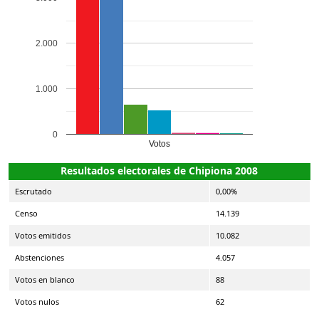
2.000
1.000
0
Votos
Resultados electorales de Chipiona 2008
Escrutado
0,00%
Censo
14.139
Votos emitidos
10.082
Abstenciones
4.057
Votos en blanco
88
Votos nulos
62