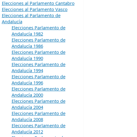
Elecciones al Parlamento Cantabro
Elecciones al Parlamento Vasco
Elecciones al Parlamento de
Andalucía
Elecciones Parlamento de
Andalucía 1982
Elecciones Parlamento de
Andalucía 1986
Elecciones Parlamento de
Andalucía 1990
Elecciones Parlamento de
Andalucía 1994
Elecciones Parlamento de
Andalucía 1996
Elecciones Parlamento de
Andalucía 2000
Elecciones Parlamento de
Andalucía 2004
Elecciones Parlamento de
Andalucía 2008
Elecciones Parlamento de
Andalucía 2012