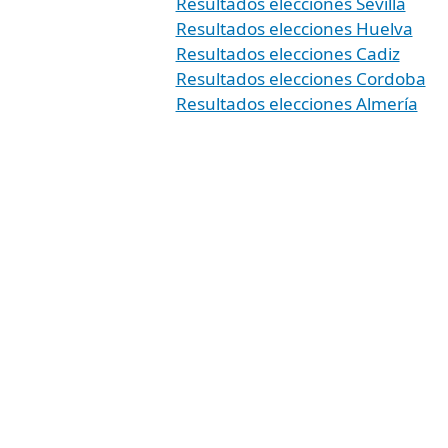
Resultados elecciones Sevilla
Resultados elecciones Huelva
Resultados elecciones Cadiz
Resultados elecciones Cordoba
Resultados elecciones Almería