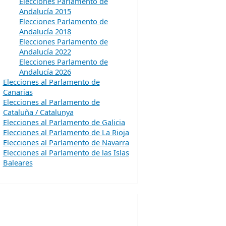
Elecciones Parlamento de
Andalucía 2015
Elecciones Parlamento de
Andalucía 2018
Elecciones Parlamento de
Andalucía 2022
Elecciones Parlamento de
Andalucía 2026
Elecciones al Parlamento de
Canarias
Elecciones al Parlamento de
Cataluña / Catalunya
Elecciones al Parlamento de Galicia
Elecciones al Parlamento de La Rioja
Elecciones al Parlamento de Navarra
Elecciones al Parlamento de las Islas
Baleares