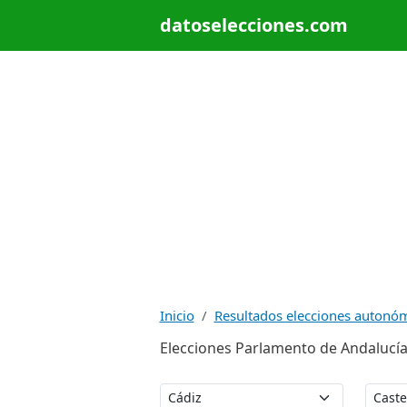
datoselecciones.com
Inicio
Resultados elecciones autonó
Elecciones Parlamento de Andalucía 2