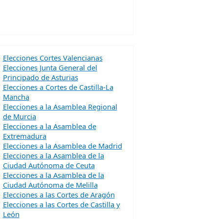
Elecciones Cortes Valencianas
Elecciones Junta General del
Principado de Asturias
Elecciones a Cortes de Castilla-La
Mancha
Elecciones a la Asamblea Regional
de Murcia
Elecciones a la Asamblea de
Extremadura
Elecciones a la Asamblea de Madrid
Elecciones a la Asamblea de la
Ciudad Autónoma de Ceuta
Elecciones a la Asamblea de la
Ciudad Autónoma de Melilla
Elecciones a las Cortes de Aragón
Elecciones a las Cortes de Castilla y
León