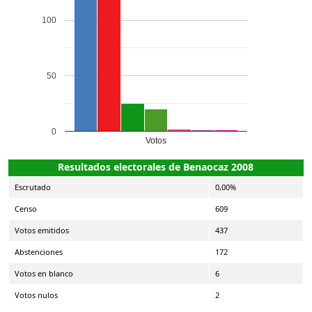
100
50
0
Votos
Resultados electorales de Benaocaz 2008
Escrutado
0,00%
Censo
609
Votos emitidos
437
Abstenciones
172
Votos en blanco
6
Votos nulos
2