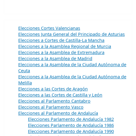
Elecciones Cortes Valencianas
Elecciones Junta General del Principado de Asturias
Elecciones a Cortes de Castilla-La Mancha
Elecciones a la Asamblea Regional de Murcia
Elecciones a la Asamblea de Extremadura
Elecciones a la Asamblea de Madrid
Elecciones a la Asamblea de la Ciudad Autónoma de
Ceuta
Elecciones a la Asamblea de la Ciudad Autónoma de
Melilla
Elecciones a las Cortes de Aragón
Elecciones a las Cortes de Castilla y León
Elecciones al Parlamento Cantabro
Elecciones al Parlamento Vasco
Elecciones al Parlamento de Andalucía
Elecciones Parlamento de Andalucía 1982
Elecciones Parlamento de Andalucía 1986
Elecciones Parlamento de Andalucía 1990