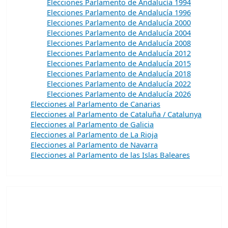
Elecciones Parlamento de Andalucía 1994
Elecciones Parlamento de Andalucía 1996
Elecciones Parlamento de Andalucía 2000
Elecciones Parlamento de Andalucía 2004
Elecciones Parlamento de Andalucía 2008
Elecciones Parlamento de Andalucía 2012
Elecciones Parlamento de Andalucía 2015
Elecciones Parlamento de Andalucía 2018
Elecciones Parlamento de Andalucía 2022
Elecciones Parlamento de Andalucía 2026
Elecciones al Parlamento de Canarias
Elecciones al Parlamento de Cataluña / Catalunya
Elecciones al Parlamento de Galicia
Elecciones al Parlamento de La Rioja
Elecciones al Parlamento de Navarra
Elecciones al Parlamento de las Islas Baleares