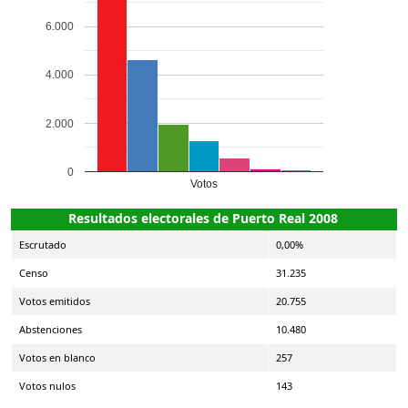
6.000
4.000
2.000
0
Votos
Resultados electorales de Puerto Real 2008
Escrutado
0,00%
Censo
31.235
Votos emitidos
20.755
Abstenciones
10.480
Votos en blanco
257
Votos nulos
143