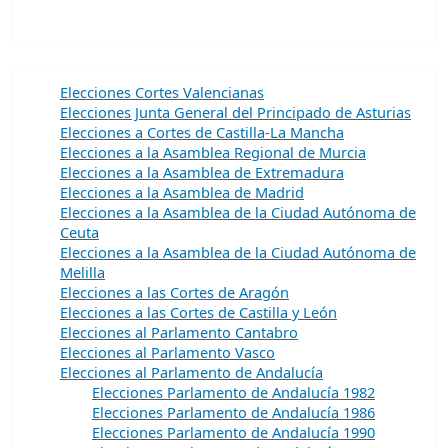
Elecciones Cortes Valencianas
Elecciones Junta General del Principado de Asturias
Elecciones a Cortes de Castilla-La Mancha
Elecciones a la Asamblea Regional de Murcia
Elecciones a la Asamblea de Extremadura
Elecciones a la Asamblea de Madrid
Elecciones a la Asamblea de la Ciudad Autónoma de
Ceuta
Elecciones a la Asamblea de la Ciudad Autónoma de
Melilla
Elecciones a las Cortes de Aragón
Elecciones a las Cortes de Castilla y León
Elecciones al Parlamento Cantabro
Elecciones al Parlamento Vasco
Elecciones al Parlamento de Andalucía
Elecciones Parlamento de Andalucía 1982
Elecciones Parlamento de Andalucía 1986
Elecciones Parlamento de Andalucía 1990