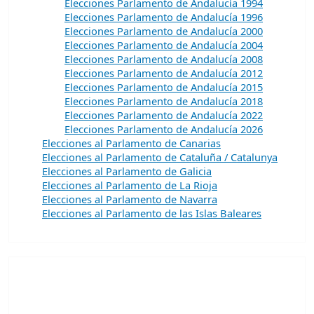
Elecciones Parlamento de Andalucía 1994
Elecciones Parlamento de Andalucía 1996
Elecciones Parlamento de Andalucía 2000
Elecciones Parlamento de Andalucía 2004
Elecciones Parlamento de Andalucía 2008
Elecciones Parlamento de Andalucía 2012
Elecciones Parlamento de Andalucía 2015
Elecciones Parlamento de Andalucía 2018
Elecciones Parlamento de Andalucía 2022
Elecciones Parlamento de Andalucía 2026
Elecciones al Parlamento de Canarias
Elecciones al Parlamento de Cataluña / Catalunya
Elecciones al Parlamento de Galicia
Elecciones al Parlamento de La Rioja
Elecciones al Parlamento de Navarra
Elecciones al Parlamento de las Islas Baleares