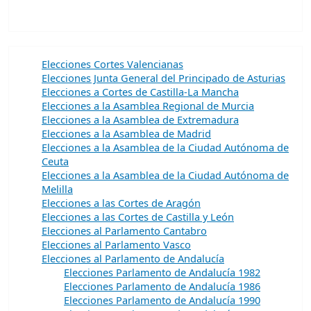
Elecciones Cortes Valencianas
Elecciones Junta General del Principado de Asturias
Elecciones a Cortes de Castilla-La Mancha
Elecciones a la Asamblea Regional de Murcia
Elecciones a la Asamblea de Extremadura
Elecciones a la Asamblea de Madrid
Elecciones a la Asamblea de la Ciudad Autónoma de
Ceuta
Elecciones a la Asamblea de la Ciudad Autónoma de
Melilla
Elecciones a las Cortes de Aragón
Elecciones a las Cortes de Castilla y León
Elecciones al Parlamento Cantabro
Elecciones al Parlamento Vasco
Elecciones al Parlamento de Andalucía
Elecciones Parlamento de Andalucía 1982
Elecciones Parlamento de Andalucía 1986
Elecciones Parlamento de Andalucía 1990