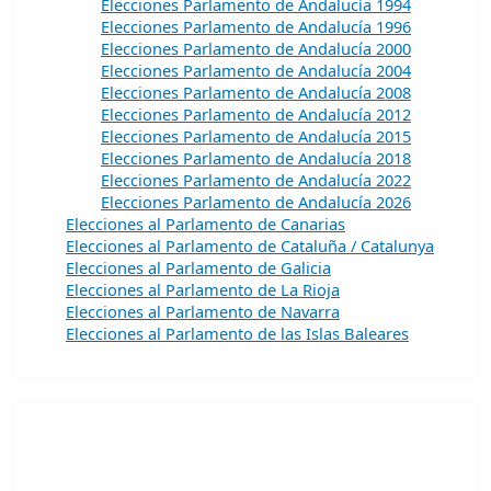
Elecciones Parlamento de Andalucía 1994
Elecciones Parlamento de Andalucía 1996
Elecciones Parlamento de Andalucía 2000
Elecciones Parlamento de Andalucía 2004
Elecciones Parlamento de Andalucía 2008
Elecciones Parlamento de Andalucía 2012
Elecciones Parlamento de Andalucía 2015
Elecciones Parlamento de Andalucía 2018
Elecciones Parlamento de Andalucía 2022
Elecciones Parlamento de Andalucía 2026
Elecciones al Parlamento de Canarias
Elecciones al Parlamento de Cataluña / Catalunya
Elecciones al Parlamento de Galicia
Elecciones al Parlamento de La Rioja
Elecciones al Parlamento de Navarra
Elecciones al Parlamento de las Islas Baleares