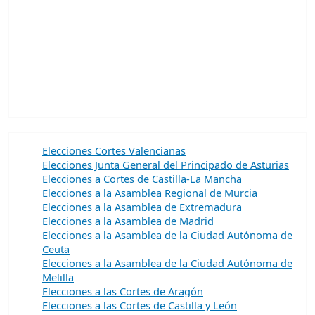
Elecciones Cortes Valencianas
Elecciones Junta General del Principado de Asturias
Elecciones a Cortes de Castilla-La Mancha
Elecciones a la Asamblea Regional de Murcia
Elecciones a la Asamblea de Extremadura
Elecciones a la Asamblea de Madrid
Elecciones a la Asamblea de la Ciudad Autónoma de
Ceuta
Elecciones a la Asamblea de la Ciudad Autónoma de
Melilla
Elecciones a las Cortes de Aragón
Elecciones a las Cortes de Castilla y León