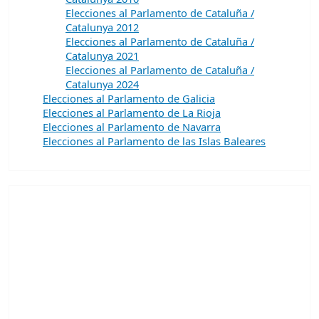
Elecciones al Parlamento de Cataluña /
Catalunya 2012
Elecciones al Parlamento de Cataluña /
Catalunya 2021
Elecciones al Parlamento de Cataluña /
Catalunya 2024
Elecciones al Parlamento de Galicia
Elecciones al Parlamento de La Rioja
Elecciones al Parlamento de Navarra
Elecciones al Parlamento de las Islas Baleares