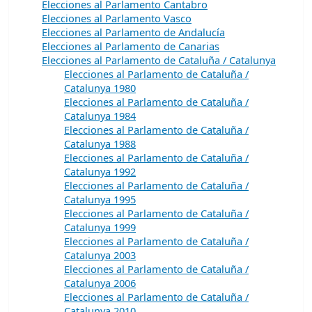
Elecciones al Parlamento Cantabro
Elecciones al Parlamento Vasco
Elecciones al Parlamento de Andalucía
Elecciones al Parlamento de Canarias
Elecciones al Parlamento de Cataluña / Catalunya
Elecciones al Parlamento de Cataluña /
Catalunya 1980
Elecciones al Parlamento de Cataluña /
Catalunya 1984
Elecciones al Parlamento de Cataluña /
Catalunya 1988
Elecciones al Parlamento de Cataluña /
Catalunya 1992
Elecciones al Parlamento de Cataluña /
Catalunya 1995
Elecciones al Parlamento de Cataluña /
Catalunya 1999
Elecciones al Parlamento de Cataluña /
Catalunya 2003
Elecciones al Parlamento de Cataluña /
Catalunya 2006
Elecciones al Parlamento de Cataluña /
Catalunya 2010