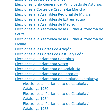
Elecciones Junta General del Principado de Asturias
Elecciones a Cortes de Castilla-La Mancha
Elecciones a la Asamblea Regional de Murcia
Elecciones a la Asamblea de Extremadura
Elecciones a la Asamblea de Madrid
Elecciones a la Asamblea de la Ciudad Autónoma de
Ceuta
Elecciones a la Asamblea de la Ciudad Autónoma de
Melilla
Elecciones a las Cortes de Aragón
Elecciones a las Cortes de Castilla y León
Elecciones al Parlamento Cantabro
Elecciones al Parlamento Vasco
Elecciones al Parlamento de Andalucía
Elecciones al Parlamento de Canarias
Elecciones al Parlamento de Cataluña / Catalunya
Elecciones al Parlamento de Cataluña /
Catalunya 1980
Elecciones al Parlamento de Cataluña /
Catalunya 1984
Elecciones al Parlamento de Cataluña /
Catalunya 1988