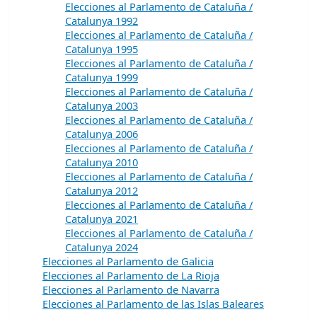
Elecciones al Parlamento de Cataluña /
Catalunya 1992
Elecciones al Parlamento de Cataluña /
Catalunya 1995
Elecciones al Parlamento de Cataluña /
Catalunya 1999
Elecciones al Parlamento de Cataluña /
Catalunya 2003
Elecciones al Parlamento de Cataluña /
Catalunya 2006
Elecciones al Parlamento de Cataluña /
Catalunya 2010
Elecciones al Parlamento de Cataluña /
Catalunya 2012
Elecciones al Parlamento de Cataluña /
Catalunya 2021
Elecciones al Parlamento de Cataluña /
Catalunya 2024
Elecciones al Parlamento de Galicia
Elecciones al Parlamento de La Rioja
Elecciones al Parlamento de Navarra
Elecciones al Parlamento de las Islas Baleares