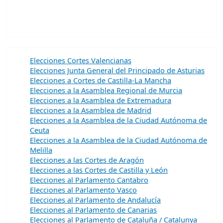
Elecciones Cortes Valencianas
Elecciones Junta General del Principado de Asturias
Elecciones a Cortes de Castilla-La Mancha
Elecciones a la Asamblea Regional de Murcia
Elecciones a la Asamblea de Extremadura
Elecciones a la Asamblea de Madrid
Elecciones a la Asamblea de la Ciudad Autónoma de
Ceuta
Elecciones a la Asamblea de la Ciudad Autónoma de
Melilla
Elecciones a las Cortes de Aragón
Elecciones a las Cortes de Castilla y León
Elecciones al Parlamento Cantabro
Elecciones al Parlamento Vasco
Elecciones al Parlamento de Andalucía
Elecciones al Parlamento de Canarias
Elecciones al Parlamento de Cataluña / Catalunya