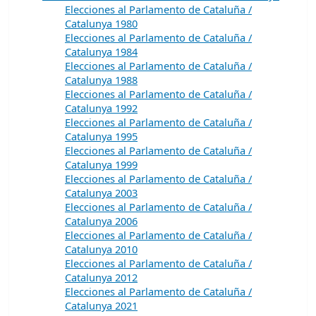
Elecciones al Parlamento de Cataluña /
Catalunya 1980
Elecciones al Parlamento de Cataluña /
Catalunya 1984
Elecciones al Parlamento de Cataluña /
Catalunya 1988
Elecciones al Parlamento de Cataluña /
Catalunya 1992
Elecciones al Parlamento de Cataluña /
Catalunya 1995
Elecciones al Parlamento de Cataluña /
Catalunya 1999
Elecciones al Parlamento de Cataluña /
Catalunya 2003
Elecciones al Parlamento de Cataluña /
Catalunya 2006
Elecciones al Parlamento de Cataluña /
Catalunya 2010
Elecciones al Parlamento de Cataluña /
Catalunya 2012
Elecciones al Parlamento de Cataluña /
Catalunya 2021