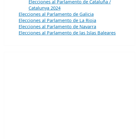
Elecciones al Parlamento de Cataluña /
Catalunya 2024
Elecciones al Parlamento de Galicia
Elecciones al Parlamento de La Rioja
Elecciones al Parlamento de Navarra
Elecciones al Parlamento de las Islas Baleares