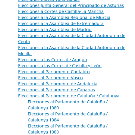
Elecciones Junta General del Principado de Asturias
Elecciones a Cortes de Castilla-La Mancha
Elecciones a la Asamblea Regional de Murcia
Elecciones a la Asamblea de Extremadura
Elecciones a la Asamblea de Madrid
Elecciones a la Asamblea de la Ciudad Autónoma de
Ceuta
Elecciones a la Asamblea de la Ciudad Autónoma de
Melilla
Elecciones a las Cortes de Aragón
Elecciones a las Cortes de Castilla y León
Elecciones al Parlamento Cantabro
Elecciones al Parlamento Vasco
Elecciones al Parlamento de Andalucía
Elecciones al Parlamento de Canarias
Elecciones al Parlamento de Cataluña / Catalunya
Elecciones al Parlamento de Cataluña /
Catalunya 1980
Elecciones al Parlamento de Cataluña /
Catalunya 1984
Elecciones al Parlamento de Cataluña /
Catalunya 1988