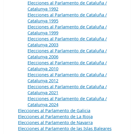
Elecciones al Parlamento de Cataluña /
Catalunya 1992
Elecciones al Parlamento de Cataluña /
Catalunya 1995
Elecciones al Parlamento de Cataluña /
Catalunya 1999
Elecciones al Parlamento de Cataluña /
Catalunya 2003
Elecciones al Parlamento de Cataluña /
Catalunya 2006
Elecciones al Parlamento de Cataluña /
Catalunya 2010
Elecciones al Parlamento de Cataluña /
Catalunya 2012
Elecciones al Parlamento de Cataluña /
Catalunya 2021
Elecciones al Parlamento de Cataluña /
Catalunya 2024
Elecciones al Parlamento de Galicia
Elecciones al Parlamento de La Rioja
Elecciones al Parlamento de Navarra
Elecciones al Parlamento de las Islas Baleares