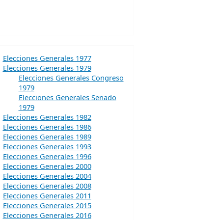
Elecciones Generales 1977
Elecciones Generales 1979
Elecciones Generales Congreso
1979
Elecciones Generales Senado
1979
Elecciones Generales 1982
Elecciones Generales 1986
Elecciones Generales 1989
Elecciones Generales 1993
Elecciones Generales 1996
Elecciones Generales 2000
Elecciones Generales 2004
Elecciones Generales 2008
Elecciones Generales 2011
Elecciones Generales 2015
Elecciones Generales 2016