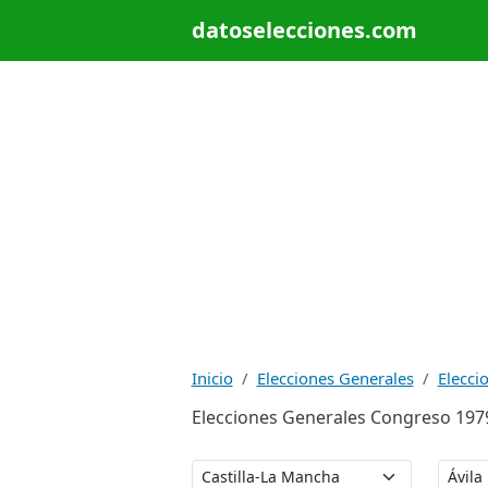
datoselecciones.com
Inicio
Elecciones Generales
Elecci
Elecciones Generales Congreso 1979: 