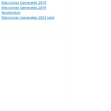
Elecciones Generales 2019
Elecciones Generales 2019
Noviembre
Elecciones Generales 2023 Julio