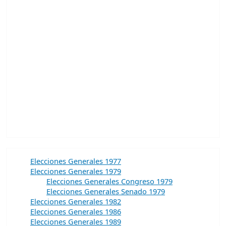
Elecciones Generales 1977
Elecciones Generales 1979
Elecciones Generales Congreso 1979
Elecciones Generales Senado 1979
Elecciones Generales 1982
Elecciones Generales 1986
Elecciones Generales 1989