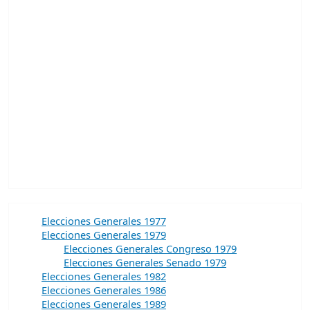
Elecciones Generales 1977
Elecciones Generales 1979
Elecciones Generales Congreso 1979
Elecciones Generales Senado 1979
Elecciones Generales 1982
Elecciones Generales 1986
Elecciones Generales 1989