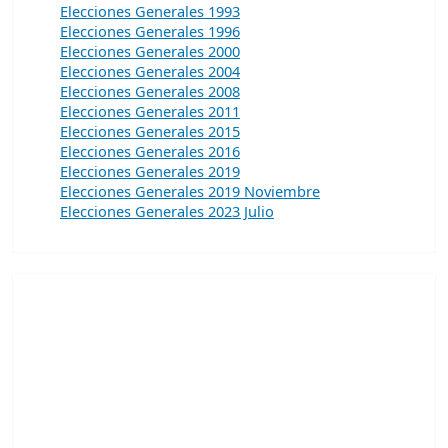
Elecciones Generales 1993
Elecciones Generales 1996
Elecciones Generales 2000
Elecciones Generales 2004
Elecciones Generales 2008
Elecciones Generales 2011
Elecciones Generales 2015
Elecciones Generales 2016
Elecciones Generales 2019
Elecciones Generales 2019 Noviembre
Elecciones Generales 2023 Julio