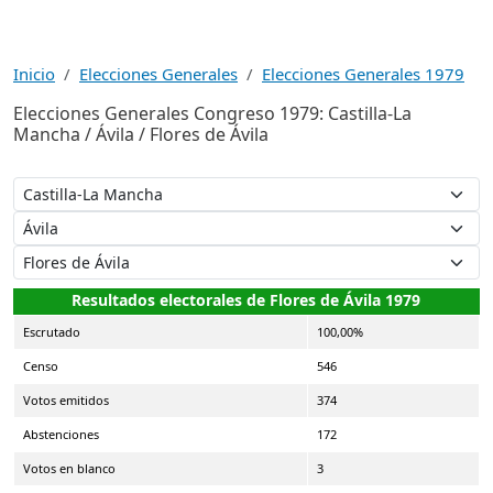
Inicio
Elecciones Generales
Elecciones Generales 1979
Elecciones Generales Congreso 1979: Castilla-La
Mancha / Ávila / Flores de Ávila
Resultados electorales de Flores de Ávila 1979
Escrutado
100,00%
Censo
546
Votos emitidos
374
Abstenciones
172
Votos en blanco
3