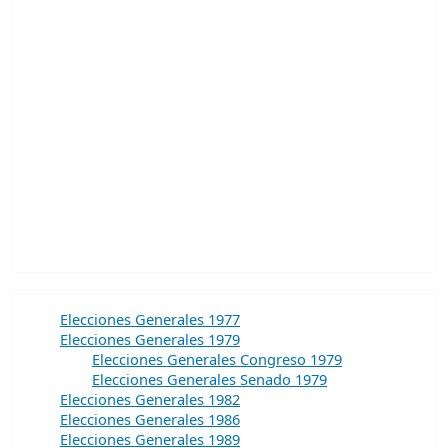
Elecciones Generales 1977
Elecciones Generales 1979
Elecciones Generales Congreso 1979
Elecciones Generales Senado 1979
Elecciones Generales 1982
Elecciones Generales 1986
Elecciones Generales 1989