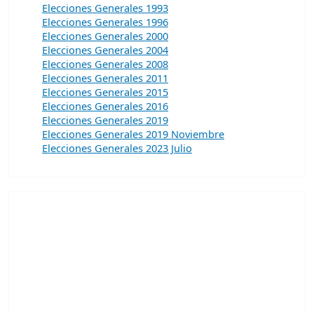
Elecciones Generales 1993
Elecciones Generales 1996
Elecciones Generales 2000
Elecciones Generales 2004
Elecciones Generales 2008
Elecciones Generales 2011
Elecciones Generales 2015
Elecciones Generales 2016
Elecciones Generales 2019
Elecciones Generales 2019 Noviembre
Elecciones Generales 2023 Julio