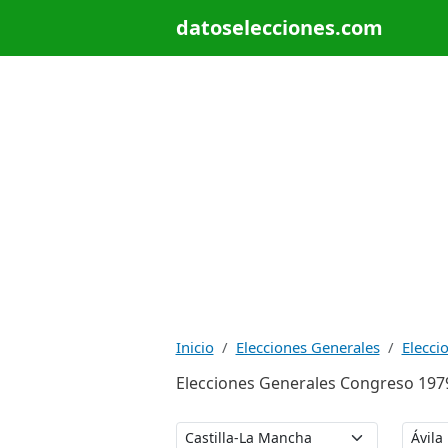
datoselecciones.com
Inicio
Elecciones Generales
Elecci
Elecciones Generales Congreso 1979: