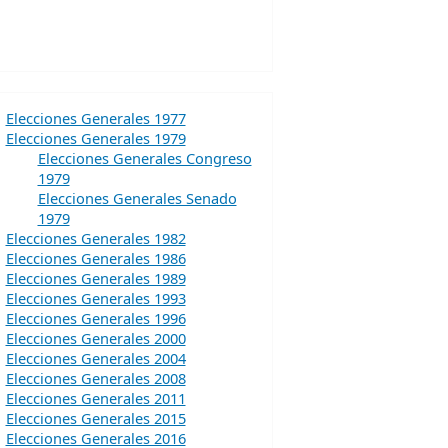
Elecciones Generales 1977
Elecciones Generales 1979
Elecciones Generales Congreso
1979
Elecciones Generales Senado
1979
Elecciones Generales 1982
Elecciones Generales 1986
Elecciones Generales 1989
Elecciones Generales 1993
Elecciones Generales 1996
Elecciones Generales 2000
Elecciones Generales 2004
Elecciones Generales 2008
Elecciones Generales 2011
Elecciones Generales 2015
Elecciones Generales 2016