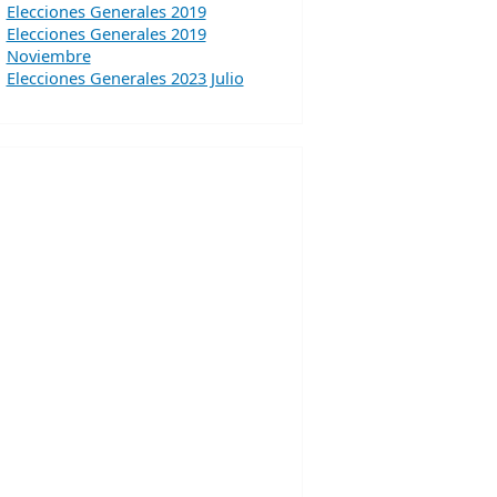
Elecciones Generales 2019
Elecciones Generales 2019
Noviembre
Elecciones Generales 2023 Julio