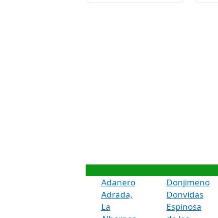
Adanero
Donjimeno
Adrada,
Donvidas
La
Espinosa