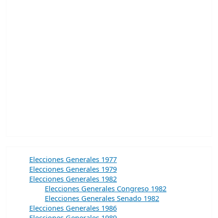
Elecciones Generales 1977
Elecciones Generales 1979
Elecciones Generales 1982
Elecciones Generales Congreso 1982
Elecciones Generales Senado 1982
Elecciones Generales 1986
Elecciones Generales 1989