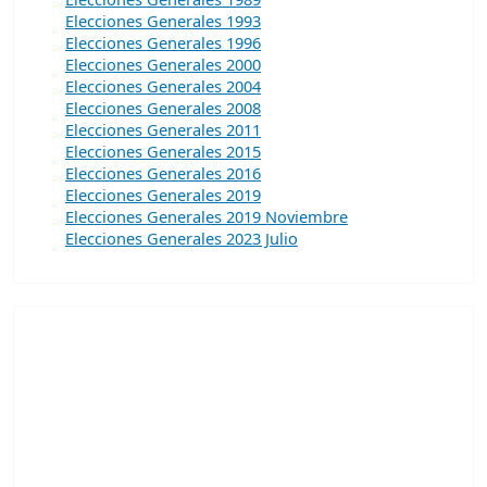
Elecciones Generales 1993
Elecciones Generales 1996
Elecciones Generales 2000
Elecciones Generales 2004
Elecciones Generales 2008
Elecciones Generales 2011
Elecciones Generales 2015
Elecciones Generales 2016
Elecciones Generales 2019
Elecciones Generales 2019 Noviembre
Elecciones Generales 2023 Julio