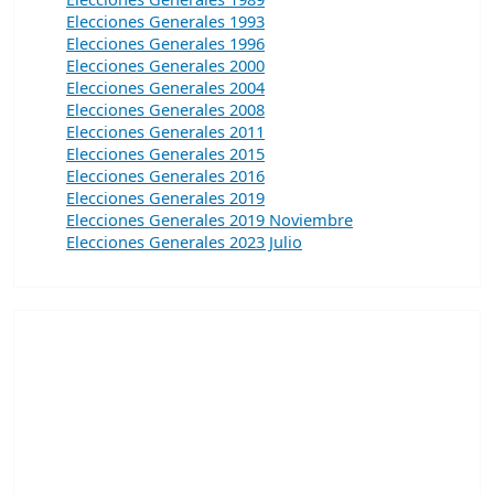
Elecciones Generales 1993
Elecciones Generales 1996
Elecciones Generales 2000
Elecciones Generales 2004
Elecciones Generales 2008
Elecciones Generales 2011
Elecciones Generales 2015
Elecciones Generales 2016
Elecciones Generales 2019
Elecciones Generales 2019 Noviembre
Elecciones Generales 2023 Julio