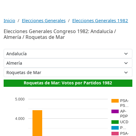
Inicio
Elecciones Generales
Elecciones Generales 1982
Elecciones Generales Congreso 1982: Andalucía /
Almería / Roquetas de Mar
Roquetas de Mar: Votos por Partidos 1982
5.000
PSA-
PS…
AP-
PDP
4.000
UCD
P…
PSA-