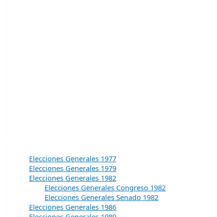
Elecciones Generales 1977
Elecciones Generales 1979
Elecciones Generales 1982
Elecciones Generales Congreso 1982
Elecciones Generales Senado 1982
Elecciones Generales 1986
Elecciones Generales 1989