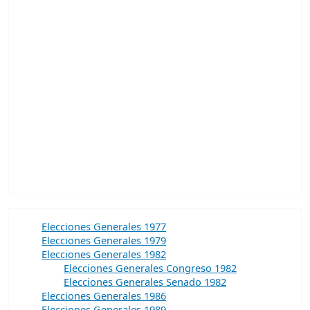
Elecciones Generales 1977
Elecciones Generales 1979
Elecciones Generales 1982
Elecciones Generales Congreso 1982
Elecciones Generales Senado 1982
Elecciones Generales 1986
Elecciones Generales 1989