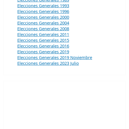
Elecciones Generales 1993
Elecciones Generales 1996
Elecciones Generales 2000
Elecciones Generales 2004
Elecciones Generales 2008
Elecciones Generales 2011
Elecciones Generales 2015
Elecciones Generales 2016
Elecciones Generales 2019
Elecciones Generales 2019 Noviembre
Elecciones Generales 2023 Julio