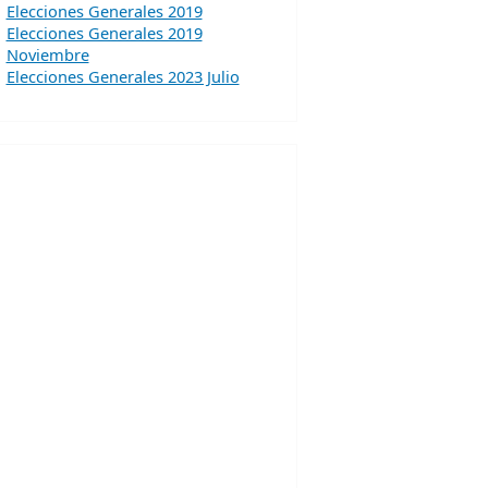
Elecciones Generales 2019
Elecciones Generales 2019
Noviembre
Elecciones Generales 2023 Julio