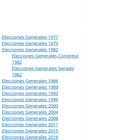
Elecciones Generales 1977
Elecciones Generales 1979
Elecciones Generales 1982
Elecciones Generales Congreso
1982
Elecciones Generales Senado
1982
Elecciones Generales 1986
Elecciones Generales 1989
Elecciones Generales 1993
Elecciones Generales 1996
Elecciones Generales 2000
Elecciones Generales 2004
Elecciones Generales 2008
Elecciones Generales 2011
Elecciones Generales 2015
Elecciones Generales 2016