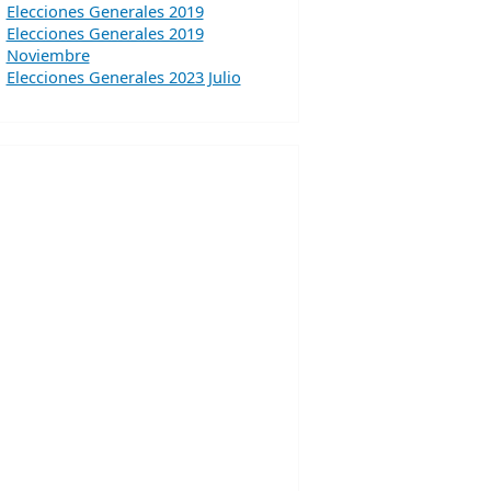
Elecciones Generales 2019
Elecciones Generales 2019
Noviembre
Elecciones Generales 2023 Julio