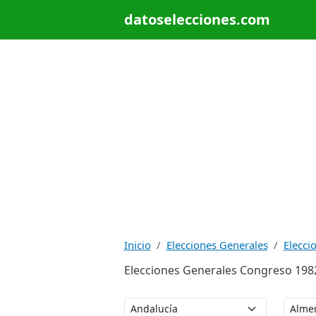
datoselecciones.com
Inicio
Elecciones Generales
Elecci
Elecciones Generales Congreso 1982: