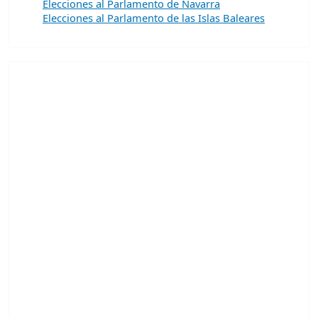
Elecciones al Parlamento de Navarra
Elecciones al Parlamento de las Islas Baleares