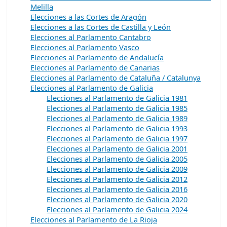
Melilla
Elecciones a las Cortes de Aragón
Elecciones a las Cortes de Castilla y León
Elecciones al Parlamento Cantabro
Elecciones al Parlamento Vasco
Elecciones al Parlamento de Andalucía
Elecciones al Parlamento de Canarias
Elecciones al Parlamento de Cataluña / Catalunya
Elecciones al Parlamento de Galicia
Elecciones al Parlamento de Galicia 1981
Elecciones al Parlamento de Galicia 1985
Elecciones al Parlamento de Galicia 1989
Elecciones al Parlamento de Galicia 1993
Elecciones al Parlamento de Galicia 1997
Elecciones al Parlamento de Galicia 2001
Elecciones al Parlamento de Galicia 2005
Elecciones al Parlamento de Galicia 2009
Elecciones al Parlamento de Galicia 2012
Elecciones al Parlamento de Galicia 2016
Elecciones al Parlamento de Galicia 2020
Elecciones al Parlamento de Galicia 2024
Elecciones al Parlamento de La Rioja