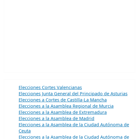
Elecciones Cortes Valencianas
Elecciones Junta General del Principado de Asturias
Elecciones a Cortes de Castilla-La Mancha
Elecciones a la Asamblea Regional de Murcia
Elecciones a la Asamblea de Extremadura
Elecciones a la Asamblea de Madrid
Elecciones a la Asamblea de la Ciudad Autónoma de
Ceuta
Elecciones a la Asamblea de la Ciudad Autónoma de