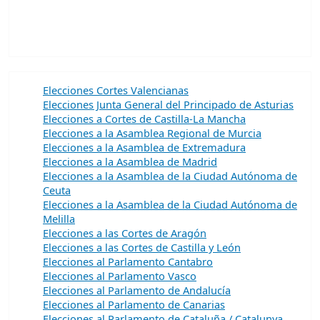
Elecciones Cortes Valencianas
Elecciones Junta General del Principado de Asturias
Elecciones a Cortes de Castilla-La Mancha
Elecciones a la Asamblea Regional de Murcia
Elecciones a la Asamblea de Extremadura
Elecciones a la Asamblea de Madrid
Elecciones a la Asamblea de la Ciudad Autónoma de
Ceuta
Elecciones a la Asamblea de la Ciudad Autónoma de
Melilla
Elecciones a las Cortes de Aragón
Elecciones a las Cortes de Castilla y León
Elecciones al Parlamento Cantabro
Elecciones al Parlamento Vasco
Elecciones al Parlamento de Andalucía
Elecciones al Parlamento de Canarias
Elecciones al Parlamento de Cataluña / Catalunya