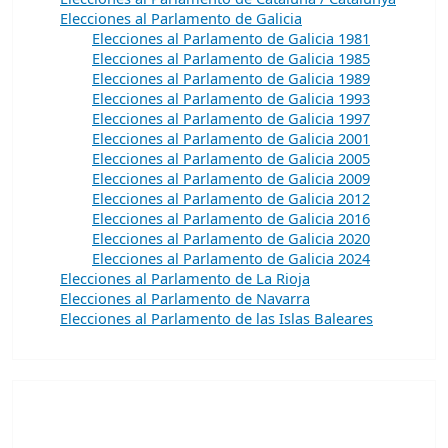
Elecciones al Parlamento de Galicia
Elecciones al Parlamento de Galicia 1981
Elecciones al Parlamento de Galicia 1985
Elecciones al Parlamento de Galicia 1989
Elecciones al Parlamento de Galicia 1993
Elecciones al Parlamento de Galicia 1997
Elecciones al Parlamento de Galicia 2001
Elecciones al Parlamento de Galicia 2005
Elecciones al Parlamento de Galicia 2009
Elecciones al Parlamento de Galicia 2012
Elecciones al Parlamento de Galicia 2016
Elecciones al Parlamento de Galicia 2020
Elecciones al Parlamento de Galicia 2024
Elecciones al Parlamento de La Rioja
Elecciones al Parlamento de Navarra
Elecciones al Parlamento de las Islas Baleares