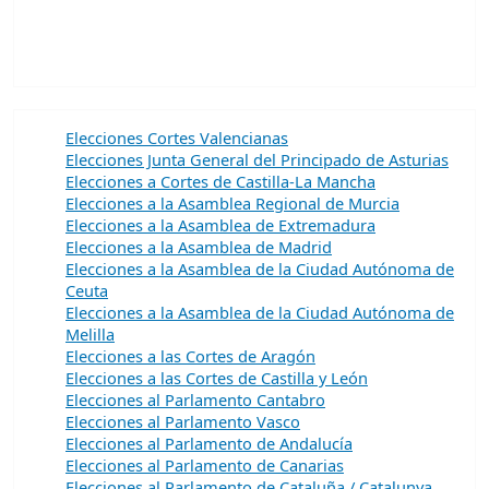
Elecciones Cortes Valencianas
Elecciones Junta General del Principado de Asturias
Elecciones a Cortes de Castilla-La Mancha
Elecciones a la Asamblea Regional de Murcia
Elecciones a la Asamblea de Extremadura
Elecciones a la Asamblea de Madrid
Elecciones a la Asamblea de la Ciudad Autónoma de
Ceuta
Elecciones a la Asamblea de la Ciudad Autónoma de
Melilla
Elecciones a las Cortes de Aragón
Elecciones a las Cortes de Castilla y León
Elecciones al Parlamento Cantabro
Elecciones al Parlamento Vasco
Elecciones al Parlamento de Andalucía
Elecciones al Parlamento de Canarias
Elecciones al Parlamento de Cataluña / Catalunya