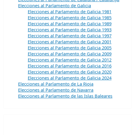
Elecciones al Parlamento de Galicia
Elecciones al Parlamento de Galicia 1981
Elecciones al Parlamento de Galicia 1985
Elecciones al Parlamento de Galicia 1989
Elecciones al Parlamento de Galicia 1993
Elecciones al Parlamento de Galicia 1997
Elecciones al Parlamento de Galicia 2001
Elecciones al Parlamento de Galicia 2005
Elecciones al Parlamento de Galicia 2009
Elecciones al Parlamento de Galicia 2012
Elecciones al Parlamento de Galicia 2016
Elecciones al Parlamento de Galicia 2020
Elecciones al Parlamento de Galicia 2024
Elecciones al Parlamento de La Rioja
Elecciones al Parlamento de Navarra
Elecciones al Parlamento de las Islas Baleares