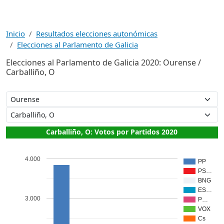
Inicio
Resultados elecciones autonómicas
Elecciones al Parlamento de Galicia
Elecciones al Parlamento de Galicia 2020: Ourense /
Carballiño, O
Carballiño, O: Votos por Partidos 2020
4.000
PP
PS…
BNG
ES…
3.000
P…
VOX
Cs