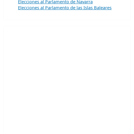
Elecciones al Parlamento de Navarra
Elecciones al Parlamento de las Islas Baleares