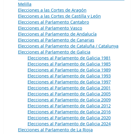
Melilla
Elecciones a las Cortes de Aragón
Elecciones a las Cortes de Castilla y León
Elecciones al Parlamento Cantabro
Elecciones al Parlamento Vasco
Elecciones al Parlamento de Andalucía
Elecciones al Parlamento de Canarias
Elecciones al Parlamento de Cataluña / Catalunya
Elecciones al Parlamento de Galicia
Elecciones al Parlamento de Galicia 1981
Elecciones al Parlamento de Galicia 1985
Elecciones al Parlamento de Galicia 1989
Elecciones al Parlamento de Galicia 1993
Elecciones al Parlamento de Galicia 1997
Elecciones al Parlamento de Galicia 2001
Elecciones al Parlamento de Galicia 2005
Elecciones al Parlamento de Galicia 2009
Elecciones al Parlamento de Galicia 2012
Elecciones al Parlamento de Galicia 2016
Elecciones al Parlamento de Galicia 2020
Elecciones al Parlamento de Galicia 2024
Elecciones al Parlamento de La Rioja