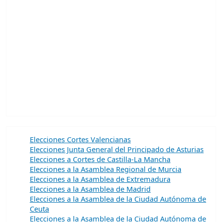
Elecciones Cortes Valencianas
Elecciones Junta General del Principado de Asturias
Elecciones a Cortes de Castilla-La Mancha
Elecciones a la Asamblea Regional de Murcia
Elecciones a la Asamblea de Extremadura
Elecciones a la Asamblea de Madrid
Elecciones a la Asamblea de la Ciudad Autónoma de
Ceuta
Elecciones a la Asamblea de la Ciudad Autónoma de