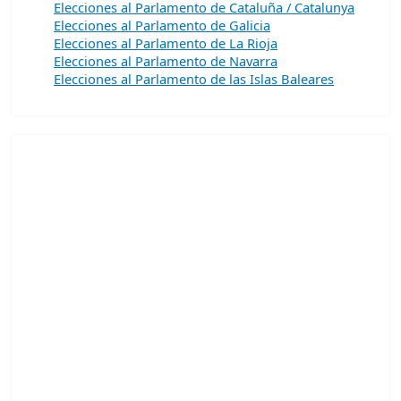
Elecciones al Parlamento de Cataluña / Catalunya
Elecciones al Parlamento de Galicia
Elecciones al Parlamento de La Rioja
Elecciones al Parlamento de Navarra
Elecciones al Parlamento de las Islas Baleares