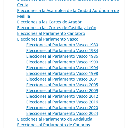
Ceuta
Elecciones a la Asamblea de la Ciudad Autónoma de
Melilla
Elecciones a las Cortes de Aragón
Elecciones a las Cortes de Castilla y León
Elecciones al Parlamento Cantabro
Elecciones al Parlamento Vasco
Elecciones al Parlamento Vasco 1980
Elecciones al Parlamento Vasco 1984
Elecciones al Parlamento Vasco 1986
Elecciones al Parlamento Vasco 1990
Elecciones al Parlamento Vasco 1994
Elecciones al Parlamento Vasco 1998
Elecciones al Parlamento Vasco 2001
Elecciones al Parlamento Vasco 2005
Elecciones al Parlamento Vasco 2009
Elecciones al Parlamento Vasco 2012
Elecciones al Parlamento Vasco 2016
Elecciones al Parlamento Vasco 2020
Elecciones al Parlamento Vasco 2024
Elecciones al Parlamento de Andalucía
Elecciones al Parlamento de Canarias