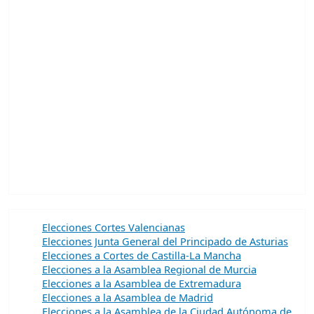
Elecciones Cortes Valencianas
Elecciones Junta General del Principado de Asturias
Elecciones a Cortes de Castilla-La Mancha
Elecciones a la Asamblea Regional de Murcia
Elecciones a la Asamblea de Extremadura
Elecciones a la Asamblea de Madrid
Elecciones a la Asamblea de la Ciudad Autónoma de