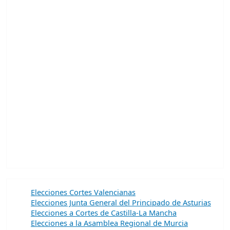
Elecciones Cortes Valencianas
Elecciones Junta General del Principado de Asturias
Elecciones a Cortes de Castilla-La Mancha
Elecciones a la Asamblea Regional de Murcia