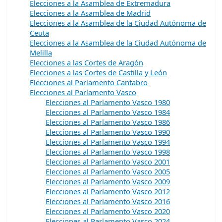
Elecciones a la Asamblea de Extremadura
Elecciones a la Asamblea de Madrid
Elecciones a la Asamblea de la Ciudad Autónoma de
Ceuta
Elecciones a la Asamblea de la Ciudad Autónoma de
Melilla
Elecciones a las Cortes de Aragón
Elecciones a las Cortes de Castilla y León
Elecciones al Parlamento Cantabro
Elecciones al Parlamento Vasco
Elecciones al Parlamento Vasco 1980
Elecciones al Parlamento Vasco 1984
Elecciones al Parlamento Vasco 1986
Elecciones al Parlamento Vasco 1990
Elecciones al Parlamento Vasco 1994
Elecciones al Parlamento Vasco 1998
Elecciones al Parlamento Vasco 2001
Elecciones al Parlamento Vasco 2005
Elecciones al Parlamento Vasco 2009
Elecciones al Parlamento Vasco 2012
Elecciones al Parlamento Vasco 2016
Elecciones al Parlamento Vasco 2020
Elecciones al Parlamento Vasco 2024