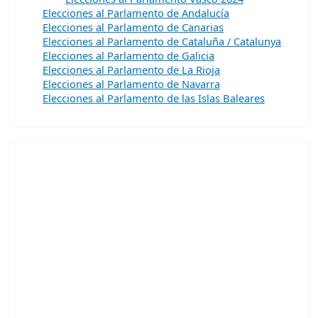
Elecciones al Parlamento de Andalucía
Elecciones al Parlamento de Canarias
Elecciones al Parlamento de Cataluña / Catalunya
Elecciones al Parlamento de Galicia
Elecciones al Parlamento de La Rioja
Elecciones al Parlamento de Navarra
Elecciones al Parlamento de las Islas Baleares