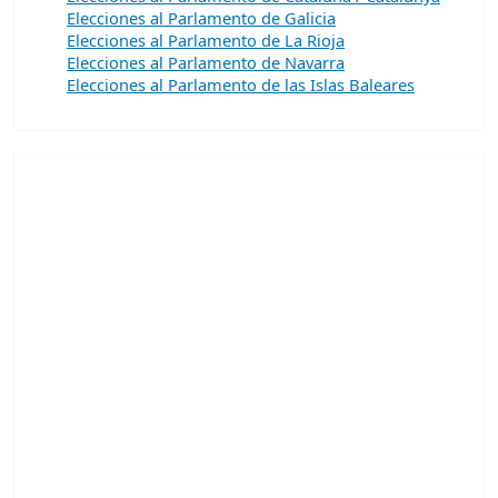
Elecciones al Parlamento de Galicia
Elecciones al Parlamento de La Rioja
Elecciones al Parlamento de Navarra
Elecciones al Parlamento de las Islas Baleares