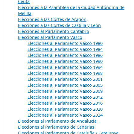
Ceuta
Elecciones a la Asamblea de la Ciudad Autónoma de
Melilla
Elecciones a las Cortes de Aragón
Elecciones a las Cortes de Castilla y León
Elecciones al Parlamento Cantabro
Elecciones al Parlamento Vasco
Elecciones al Parlamento Vasco 1980
Elecciones al Parlamento Vasco 1984
Elecciones al Parlamento Vasco 1986
Elecciones al Parlamento Vasco 1990
Elecciones al Parlamento Vasco 1994
Elecciones al Parlamento Vasco 1998
Elecciones al Parlamento Vasco 2001
Elecciones al Parlamento Vasco 2005
Elecciones al Parlamento Vasco 2009
Elecciones al Parlamento Vasco 2012
Elecciones al Parlamento Vasco 2016
Elecciones al Parlamento Vasco 2020
Elecciones al Parlamento Vasco 2024
Elecciones al Parlamento de Andalucía
Elecciones al Parlamento de Canarias
Elecciones al Parlamento de Cataluña / Catalunya