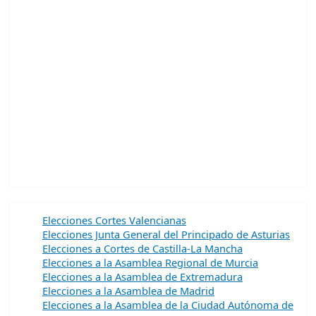
Elecciones Cortes Valencianas
Elecciones Junta General del Principado de Asturias
Elecciones a Cortes de Castilla-La Mancha
Elecciones a la Asamblea Regional de Murcia
Elecciones a la Asamblea de Extremadura
Elecciones a la Asamblea de Madrid
Elecciones a la Asamblea de la Ciudad Autónoma de