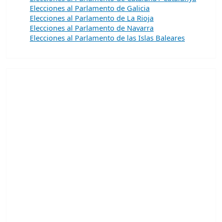
Elecciones al Parlamento de Galicia
Elecciones al Parlamento de La Rioja
Elecciones al Parlamento de Navarra
Elecciones al Parlamento de las Islas Baleares