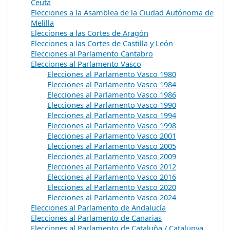
Ceuta
Elecciones a la Asamblea de la Ciudad Autónoma de
Melilla
Elecciones a las Cortes de Aragón
Elecciones a las Cortes de Castilla y León
Elecciones al Parlamento Cantabro
Elecciones al Parlamento Vasco
Elecciones al Parlamento Vasco 1980
Elecciones al Parlamento Vasco 1984
Elecciones al Parlamento Vasco 1986
Elecciones al Parlamento Vasco 1990
Elecciones al Parlamento Vasco 1994
Elecciones al Parlamento Vasco 1998
Elecciones al Parlamento Vasco 2001
Elecciones al Parlamento Vasco 2005
Elecciones al Parlamento Vasco 2009
Elecciones al Parlamento Vasco 2012
Elecciones al Parlamento Vasco 2016
Elecciones al Parlamento Vasco 2020
Elecciones al Parlamento Vasco 2024
Elecciones al Parlamento de Andalucía
Elecciones al Parlamento de Canarias
Elecciones al Parlamento de Cataluña / Catalunya