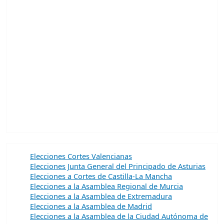
Elecciones Cortes Valencianas
Elecciones Junta General del Principado de Asturias
Elecciones a Cortes de Castilla-La Mancha
Elecciones a la Asamblea Regional de Murcia
Elecciones a la Asamblea de Extremadura
Elecciones a la Asamblea de Madrid
Elecciones a la Asamblea de la Ciudad Autónoma de