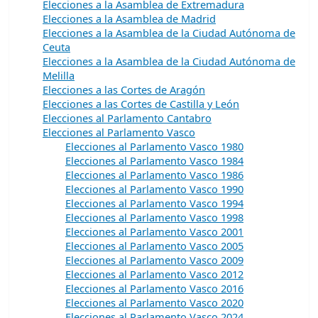
Elecciones a la Asamblea de Extremadura
Elecciones a la Asamblea de Madrid
Elecciones a la Asamblea de la Ciudad Autónoma de
Ceuta
Elecciones a la Asamblea de la Ciudad Autónoma de
Melilla
Elecciones a las Cortes de Aragón
Elecciones a las Cortes de Castilla y León
Elecciones al Parlamento Cantabro
Elecciones al Parlamento Vasco
Elecciones al Parlamento Vasco 1980
Elecciones al Parlamento Vasco 1984
Elecciones al Parlamento Vasco 1986
Elecciones al Parlamento Vasco 1990
Elecciones al Parlamento Vasco 1994
Elecciones al Parlamento Vasco 1998
Elecciones al Parlamento Vasco 2001
Elecciones al Parlamento Vasco 2005
Elecciones al Parlamento Vasco 2009
Elecciones al Parlamento Vasco 2012
Elecciones al Parlamento Vasco 2016
Elecciones al Parlamento Vasco 2020
Elecciones al Parlamento Vasco 2024