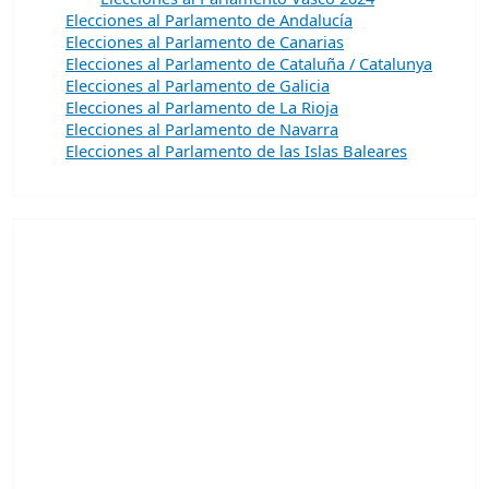
Elecciones al Parlamento de Andalucía
Elecciones al Parlamento de Canarias
Elecciones al Parlamento de Cataluña / Catalunya
Elecciones al Parlamento de Galicia
Elecciones al Parlamento de La Rioja
Elecciones al Parlamento de Navarra
Elecciones al Parlamento de las Islas Baleares