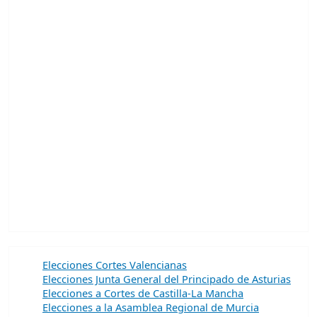
Elecciones Cortes Valencianas
Elecciones Junta General del Principado de Asturias
Elecciones a Cortes de Castilla-La Mancha
Elecciones a la Asamblea Regional de Murcia