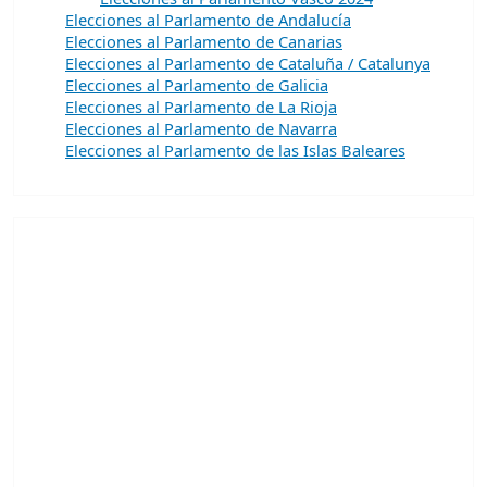
Elecciones al Parlamento de Andalucía
Elecciones al Parlamento de Canarias
Elecciones al Parlamento de Cataluña / Catalunya
Elecciones al Parlamento de Galicia
Elecciones al Parlamento de La Rioja
Elecciones al Parlamento de Navarra
Elecciones al Parlamento de las Islas Baleares