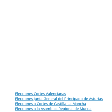
Elecciones Cortes Valencianas
Elecciones Junta General del Principado de Asturias
Elecciones a Cortes de Castilla-La Mancha
Elecciones a la Asamblea Regional de Murcia