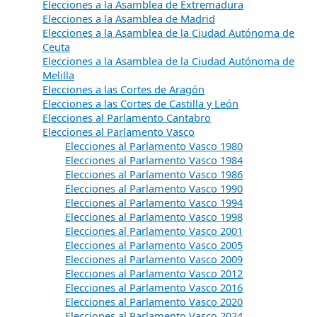
Elecciones a la Asamblea de Extremadura
Elecciones a la Asamblea de Madrid
Elecciones a la Asamblea de la Ciudad Autónoma de
Ceuta
Elecciones a la Asamblea de la Ciudad Autónoma de
Melilla
Elecciones a las Cortes de Aragón
Elecciones a las Cortes de Castilla y León
Elecciones al Parlamento Cantabro
Elecciones al Parlamento Vasco
Elecciones al Parlamento Vasco 1980
Elecciones al Parlamento Vasco 1984
Elecciones al Parlamento Vasco 1986
Elecciones al Parlamento Vasco 1990
Elecciones al Parlamento Vasco 1994
Elecciones al Parlamento Vasco 1998
Elecciones al Parlamento Vasco 2001
Elecciones al Parlamento Vasco 2005
Elecciones al Parlamento Vasco 2009
Elecciones al Parlamento Vasco 2012
Elecciones al Parlamento Vasco 2016
Elecciones al Parlamento Vasco 2020
Elecciones al Parlamento Vasco 2024