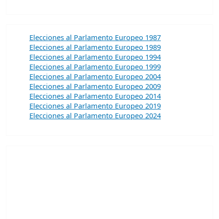
Elecciones al Parlamento Europeo 1987
Elecciones al Parlamento Europeo 1989
Elecciones al Parlamento Europeo 1994
Elecciones al Parlamento Europeo 1999
Elecciones al Parlamento Europeo 2004
Elecciones al Parlamento Europeo 2009
Elecciones al Parlamento Europeo 2014
Elecciones al Parlamento Europeo 2019
Elecciones al Parlamento Europeo 2024