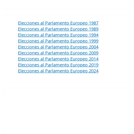
Elecciones al Parlamento Europeo 1987
Elecciones al Parlamento Europeo 1989
Elecciones al Parlamento Europeo 1994
Elecciones al Parlamento Europeo 1999
Elecciones al Parlamento Europeo 2004
Elecciones al Parlamento Europeo 2009
Elecciones al Parlamento Europeo 2014
Elecciones al Parlamento Europeo 2019
Elecciones al Parlamento Europeo 2024