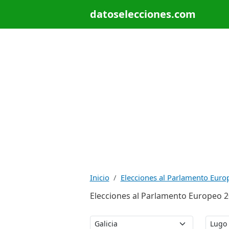
datoselecciones.com
Inicio
Elecciones al Parlamento Euro
Elecciones al Parlamento Europeo 20