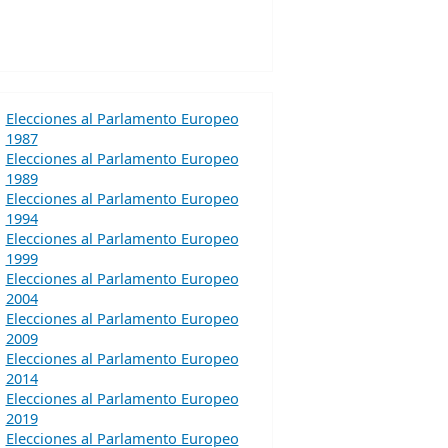
Elecciones al Parlamento Europeo
1987
Elecciones al Parlamento Europeo
1989
Elecciones al Parlamento Europeo
1994
Elecciones al Parlamento Europeo
1999
Elecciones al Parlamento Europeo
2004
Elecciones al Parlamento Europeo
2009
Elecciones al Parlamento Europeo
2014
Elecciones al Parlamento Europeo
2019
Elecciones al Parlamento Europeo