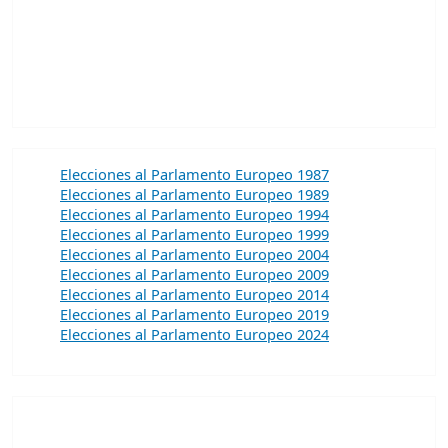
Elecciones al Parlamento Europeo 1987
Elecciones al Parlamento Europeo 1989
Elecciones al Parlamento Europeo 1994
Elecciones al Parlamento Europeo 1999
Elecciones al Parlamento Europeo 2004
Elecciones al Parlamento Europeo 2009
Elecciones al Parlamento Europeo 2014
Elecciones al Parlamento Europeo 2019
Elecciones al Parlamento Europeo 2024