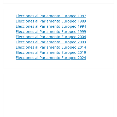
Elecciones al Parlamento Europeo 1987
Elecciones al Parlamento Europeo 1989
Elecciones al Parlamento Europeo 1994
Elecciones al Parlamento Europeo 1999
Elecciones al Parlamento Europeo 2004
Elecciones al Parlamento Europeo 2009
Elecciones al Parlamento Europeo 2014
Elecciones al Parlamento Europeo 2019
Elecciones al Parlamento Europeo 2024