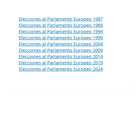
Elecciones al Parlamento Europeo 1987
Elecciones al Parlamento Europeo 1989
Elecciones al Parlamento Europeo 1994
Elecciones al Parlamento Europeo 1999
Elecciones al Parlamento Europeo 2004
Elecciones al Parlamento Europeo 2009
Elecciones al Parlamento Europeo 2014
Elecciones al Parlamento Europeo 2019
Elecciones al Parlamento Europeo 2024