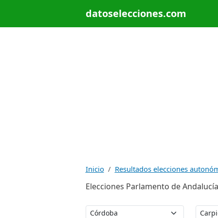
datoselecciones.com
Inicio
Resultados elecciones autonó
Elecciones Parlamento de Andalucía 