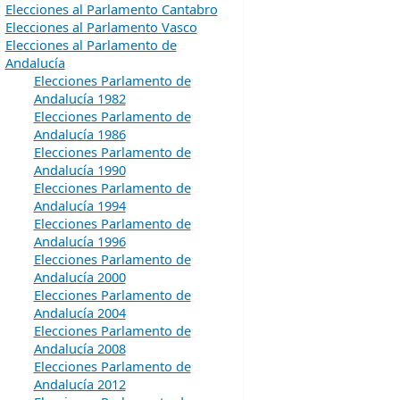
Elecciones al Parlamento Cantabro
Elecciones al Parlamento Vasco
Elecciones al Parlamento de
Andalucía
Elecciones Parlamento de
Andalucía 1982
Elecciones Parlamento de
Andalucía 1986
Elecciones Parlamento de
Andalucía 1990
Elecciones Parlamento de
Andalucía 1994
Elecciones Parlamento de
Andalucía 1996
Elecciones Parlamento de
Andalucía 2000
Elecciones Parlamento de
Andalucía 2004
Elecciones Parlamento de
Andalucía 2008
Elecciones Parlamento de
Andalucía 2012