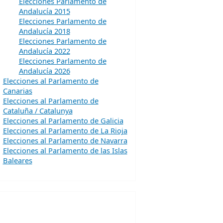
Elecciones Parlamento de
Andalucía 2015
Elecciones Parlamento de
Andalucía 2018
Elecciones Parlamento de
Andalucía 2022
Elecciones Parlamento de
Andalucía 2026
Elecciones al Parlamento de
Canarias
Elecciones al Parlamento de
Cataluña / Catalunya
Elecciones al Parlamento de Galicia
Elecciones al Parlamento de La Rioja
Elecciones al Parlamento de Navarra
Elecciones al Parlamento de las Islas
Baleares