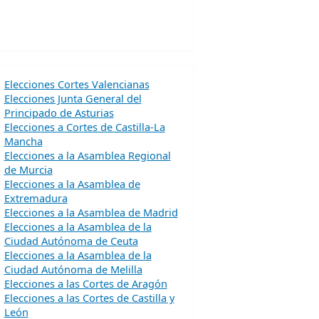
Elecciones Cortes Valencianas
Elecciones Junta General del
Principado de Asturias
Elecciones a Cortes de Castilla-La
Mancha
Elecciones a la Asamblea Regional
de Murcia
Elecciones a la Asamblea de
Extremadura
Elecciones a la Asamblea de Madrid
Elecciones a la Asamblea de la
Ciudad Autónoma de Ceuta
Elecciones a la Asamblea de la
Ciudad Autónoma de Melilla
Elecciones a las Cortes de Aragón
Elecciones a las Cortes de Castilla y
León