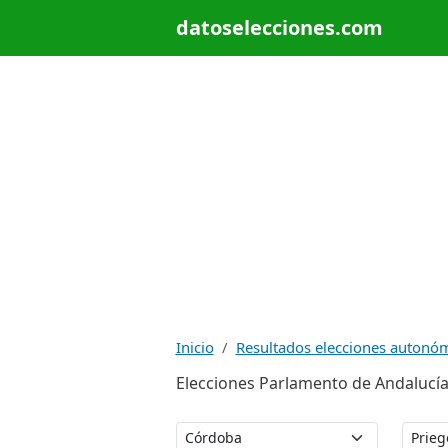
datoselecciones.com
Inicio
Resultados elecciones autonó
Elecciones Parlamento de Andalucía