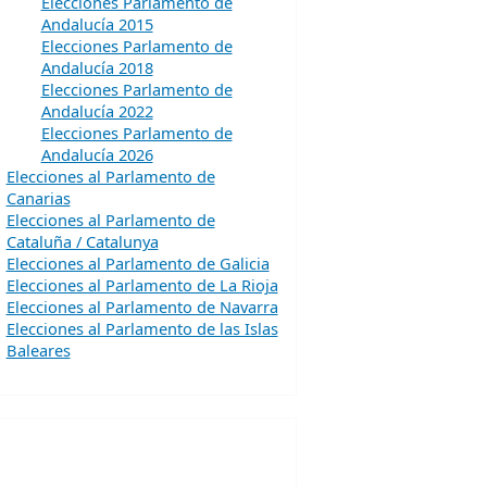
Elecciones Parlamento de
Andalucía 2015
Elecciones Parlamento de
Andalucía 2018
Elecciones Parlamento de
Andalucía 2022
Elecciones Parlamento de
Andalucía 2026
Elecciones al Parlamento de
Canarias
Elecciones al Parlamento de
Cataluña / Catalunya
Elecciones al Parlamento de Galicia
Elecciones al Parlamento de La Rioja
Elecciones al Parlamento de Navarra
Elecciones al Parlamento de las Islas
Baleares