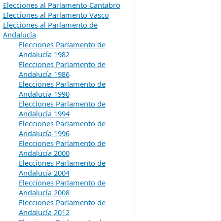
Elecciones al Parlamento Cantabro
Elecciones al Parlamento Vasco
Elecciones al Parlamento de
Andalucía
Elecciones Parlamento de
Andalucía 1982
Elecciones Parlamento de
Andalucía 1986
Elecciones Parlamento de
Andalucía 1990
Elecciones Parlamento de
Andalucía 1994
Elecciones Parlamento de
Andalucía 1996
Elecciones Parlamento de
Andalucía 2000
Elecciones Parlamento de
Andalucía 2004
Elecciones Parlamento de
Andalucía 2008
Elecciones Parlamento de
Andalucía 2012