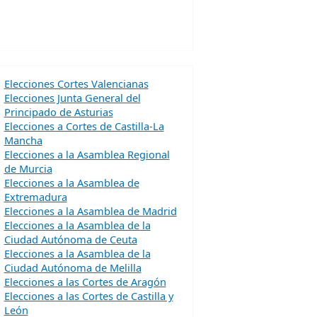
Elecciones Cortes Valencianas
Elecciones Junta General del
Principado de Asturias
Elecciones a Cortes de Castilla-La
Mancha
Elecciones a la Asamblea Regional
de Murcia
Elecciones a la Asamblea de
Extremadura
Elecciones a la Asamblea de Madrid
Elecciones a la Asamblea de la
Ciudad Autónoma de Ceuta
Elecciones a la Asamblea de la
Ciudad Autónoma de Melilla
Elecciones a las Cortes de Aragón
Elecciones a las Cortes de Castilla y
León