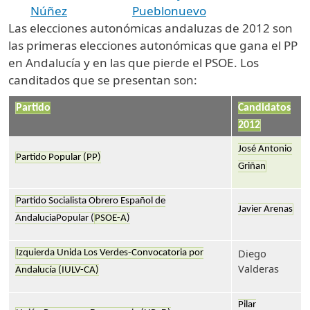
Núñez
Pueblonuevo
Las elecciones autonómicas andaluzas de 2012 son
las primeras elecciones autonómicas que gana el PP
en Andalucía y en las que pierde el PSOE. Los
canditados que se presentan son:
Partido
Candidatos
2012
José Antonio
Partido Popular (PP)
Griñan
Partido Socialista Obrero Español de
Javier Arenas
AndaluciaPopular (
PSOE-A
)
Diego
Izquierda Unida Los Verdes-Convocatoria por
Valderas
Andalucía (IULV-CA)
Pilar