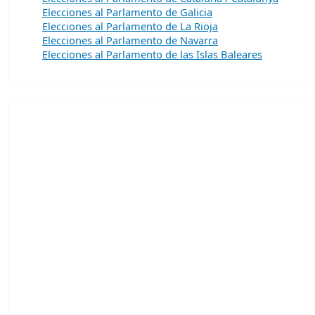
Elecciones al Parlamento de Galicia
Elecciones al Parlamento de La Rioja
Elecciones al Parlamento de Navarra
Elecciones al Parlamento de las Islas Baleares