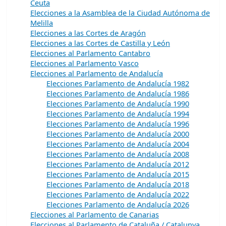
Ceuta
Elecciones a la Asamblea de la Ciudad Autónoma de
Melilla
Elecciones a las Cortes de Aragón
Elecciones a las Cortes de Castilla y León
Elecciones al Parlamento Cantabro
Elecciones al Parlamento Vasco
Elecciones al Parlamento de Andalucía
Elecciones Parlamento de Andalucía 1982
Elecciones Parlamento de Andalucía 1986
Elecciones Parlamento de Andalucía 1990
Elecciones Parlamento de Andalucía 1994
Elecciones Parlamento de Andalucía 1996
Elecciones Parlamento de Andalucía 2000
Elecciones Parlamento de Andalucía 2004
Elecciones Parlamento de Andalucía 2008
Elecciones Parlamento de Andalucía 2012
Elecciones Parlamento de Andalucía 2015
Elecciones Parlamento de Andalucía 2018
Elecciones Parlamento de Andalucía 2022
Elecciones Parlamento de Andalucía 2026
Elecciones al Parlamento de Canarias
Elecciones al Parlamento de Cataluña / Catalunya