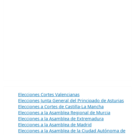
Elecciones Cortes Valencianas
Elecciones Junta General del Principado de Asturias
Elecciones a Cortes de Castilla-La Mancha
Elecciones a la Asamblea Regional de Murcia
Elecciones a la Asamblea de Extremadura
Elecciones a la Asamblea de Madrid
Elecciones a la Asamblea de la Ciudad Autónoma de