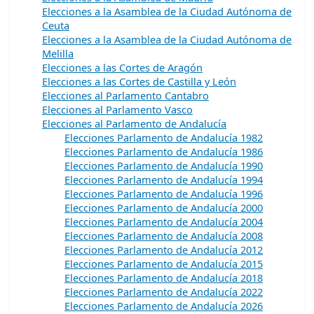
Elecciones a la Asamblea de la Ciudad Autónoma de
Ceuta
Elecciones a la Asamblea de la Ciudad Autónoma de
Melilla
Elecciones a las Cortes de Aragón
Elecciones a las Cortes de Castilla y León
Elecciones al Parlamento Cantabro
Elecciones al Parlamento Vasco
Elecciones al Parlamento de Andalucía
Elecciones Parlamento de Andalucía 1982
Elecciones Parlamento de Andalucía 1986
Elecciones Parlamento de Andalucía 1990
Elecciones Parlamento de Andalucía 1994
Elecciones Parlamento de Andalucía 1996
Elecciones Parlamento de Andalucía 2000
Elecciones Parlamento de Andalucía 2004
Elecciones Parlamento de Andalucía 2008
Elecciones Parlamento de Andalucía 2012
Elecciones Parlamento de Andalucía 2015
Elecciones Parlamento de Andalucía 2018
Elecciones Parlamento de Andalucía 2022
Elecciones Parlamento de Andalucía 2026