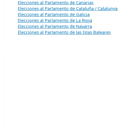
Elecciones al Parlamento de Canarias
Elecciones al Parlamento de Cataluña / Catalunya
Elecciones al Parlamento de Galicia
Elecciones al Parlamento de La Rioja
Elecciones al Parlamento de Navarra
Elecciones al Parlamento de las Islas Baleares