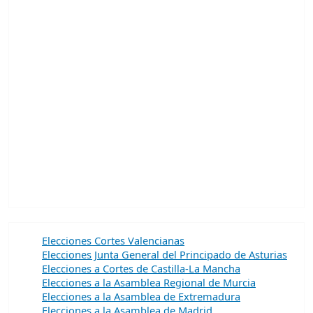
Elecciones Cortes Valencianas
Elecciones Junta General del Principado de Asturias
Elecciones a Cortes de Castilla-La Mancha
Elecciones a la Asamblea Regional de Murcia
Elecciones a la Asamblea de Extremadura
Elecciones a la Asamblea de Madrid