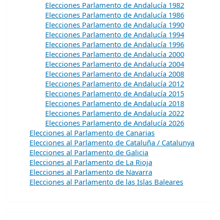
Elecciones Parlamento de Andalucía 1982
Elecciones Parlamento de Andalucía 1986
Elecciones Parlamento de Andalucía 1990
Elecciones Parlamento de Andalucía 1994
Elecciones Parlamento de Andalucía 1996
Elecciones Parlamento de Andalucía 2000
Elecciones Parlamento de Andalucía 2004
Elecciones Parlamento de Andalucía 2008
Elecciones Parlamento de Andalucía 2012
Elecciones Parlamento de Andalucía 2015
Elecciones Parlamento de Andalucía 2018
Elecciones Parlamento de Andalucía 2022
Elecciones Parlamento de Andalucía 2026
Elecciones al Parlamento de Canarias
Elecciones al Parlamento de Cataluña / Catalunya
Elecciones al Parlamento de Galicia
Elecciones al Parlamento de La Rioja
Elecciones al Parlamento de Navarra
Elecciones al Parlamento de las Islas Baleares