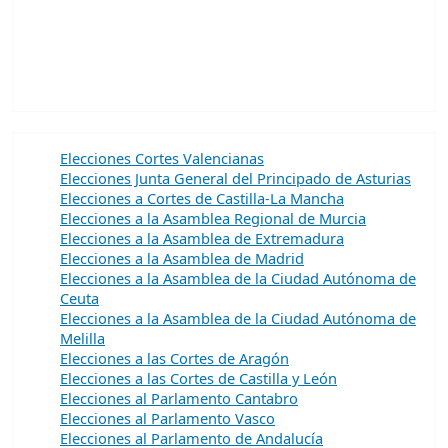
Elecciones Cortes Valencianas
Elecciones Junta General del Principado de Asturias
Elecciones a Cortes de Castilla-La Mancha
Elecciones a la Asamblea Regional de Murcia
Elecciones a la Asamblea de Extremadura
Elecciones a la Asamblea de Madrid
Elecciones a la Asamblea de la Ciudad Autónoma de
Ceuta
Elecciones a la Asamblea de la Ciudad Autónoma de
Melilla
Elecciones a las Cortes de Aragón
Elecciones a las Cortes de Castilla y León
Elecciones al Parlamento Cantabro
Elecciones al Parlamento Vasco
Elecciones al Parlamento de Andalucía